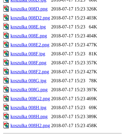
koszulka 008D.png
2018-07-17 15:23
326K
koszulka 008D2.png
2018-07-17 15:23
403K
koszulka 008E.jpg
2018-07-17 15:23
64K
koszulka 008E.png
2018-07-17 15:23
404K
koszulka 008E2.png
2018-07-17 15:23
477K
koszulka 008F.jpg
2018-07-17 15:23
81K
koszulka 008F.png
2018-07-17 15:23
357K
koszulka 008F2.png
2018-07-17 15:23
427K
koszulka 008G.jpg
2018-07-17 15:23
78K
koszulka 008G.png
2018-07-17 15:23
397K
koszulka 008G2.png
2018-07-17 15:23
469K
koszulka 008H.jpg
2018-07-17 15:23
69K
koszulka 008H.png
2018-07-17 15:23
389K
koszulka 008H2.png
2018-07-17 15:23
458K