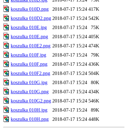
koszulka 010D.png
2018-07-17 15:24
417K
koszulka 010D2.png
2018-07-17 15:24
542K
koszulka 010E.jpg
2018-07-17 15:24
75K
koszulka 010E.png
2018-07-17 15:24
405K
koszulka 010E2.png
2018-07-17 15:24
474K
koszulka 010F.jpg
2018-07-17 15:24
79K
koszulka 010F.png
2018-07-17 15:24
436K
koszulka 010F2.png
2018-07-17 15:24
504K
koszulka 010G.jpg
2018-07-17 15:24
80K
koszulka 010G.png
2018-07-17 15:24
434K
koszulka 010G2.png
2018-07-17 15:24
546K
koszulka 010H.jpg
2018-07-17 15:24
89K
koszulka 010H.png
2018-07-17 15:24
448K