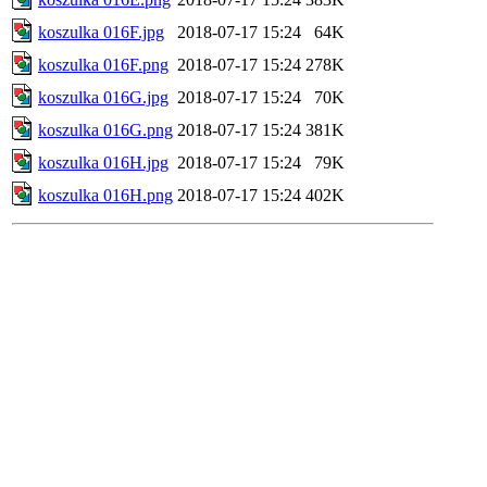
koszulka 016F.jpg
2018-07-17 15:24
64K
koszulka 016F.png
2018-07-17 15:24
278K
koszulka 016G.jpg
2018-07-17 15:24
70K
koszulka 016G.png
2018-07-17 15:24
381K
koszulka 016H.jpg
2018-07-17 15:24
79K
koszulka 016H.png
2018-07-17 15:24
402K