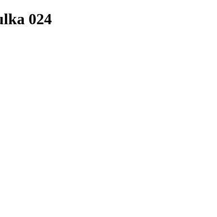
ulka 024