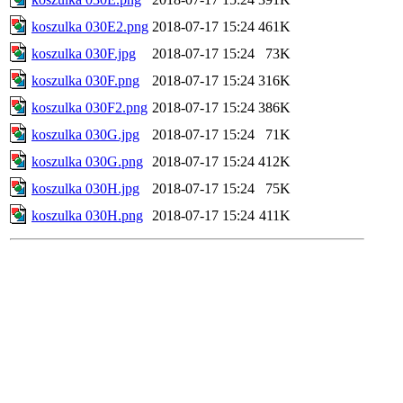
koszulka 030E2.png
2018-07-17 15:24
461K
koszulka 030F.jpg
2018-07-17 15:24
73K
koszulka 030F.png
2018-07-17 15:24
316K
koszulka 030F2.png
2018-07-17 15:24
386K
koszulka 030G.jpg
2018-07-17 15:24
71K
koszulka 030G.png
2018-07-17 15:24
412K
koszulka 030H.jpg
2018-07-17 15:24
75K
koszulka 030H.png
2018-07-17 15:24
411K