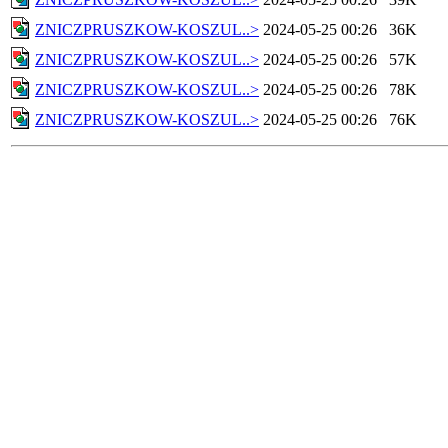
ZNICZPRUSZKOW-KOSZUL..>
2024-05-25 00:26
36K
ZNICZPRUSZKOW-KOSZUL..>
2024-05-25 00:26
57K
ZNICZPRUSZKOW-KOSZUL..>
2024-05-25 00:26
78K
ZNICZPRUSZKOW-KOSZUL..>
2024-05-25 00:26
76K