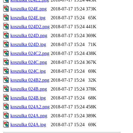
koszulka 024E.png
2018-07-17 15:24
373K
koszulka 024E.jpg
2018-07-17 15:24
65K
koszulka 024D2.png
2018-07-17 15:24
441K
koszulka 024D.png
2018-07-17 15:24
369K
koszulka 024D.jpg
2018-07-17 15:24
71K
koszulka 024C2.png
2018-07-17 15:24
438K
koszulka 024C.png
2018-07-17 15:24
367K
koszulka 024C.jpg
2018-07-17 15:24
69K
koszulka 024B2.png
2018-07-17 15:24
32K
koszulka 024B.png
2018-07-17 15:24
378K
koszulka 024B.jpg
2018-07-17 15:24
68K
koszulka 024A2.png
2018-07-17 15:24
458K
koszulka 024A.png
2018-07-17 15:24
389K
koszulka 024A.jpg
2018-07-17 15:24
69K